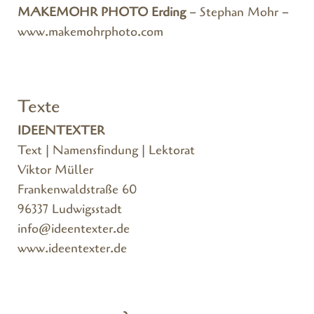
MAKEMOHR PHOTO Erding
– Stephan Mohr –
www.makemohrphoto.com
Texte
IDEENTEXTER
Text | Namensfindung | Lektorat
Viktor Müller
Frankenwaldstraße 60
96337 Ludwigsstadt
info@ideentexter.de
www.ideentexter.de