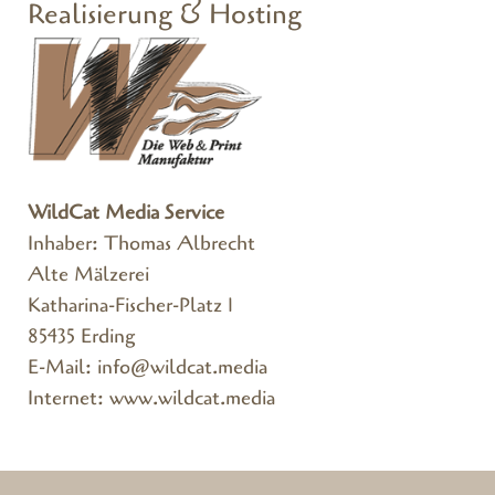
Realisierung & Hosting
WildCat Media Service
Inhaber: Thomas Albrecht
Alte Mälzerei
Katharina-Fischer-Platz 1
85435 Erding
E-Mail:
info@wildcat.media
Internet:
www.wildcat.media