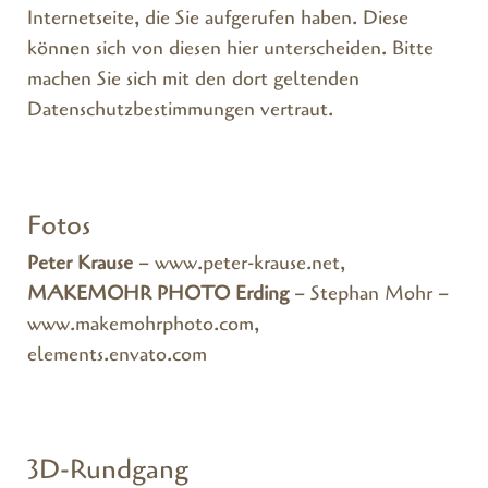
Internetseite, die Sie aufgerufen haben. Diese
können sich von diesen hier unterscheiden. Bitte
machen Sie sich mit den dort geltenden
Datenschutzbestimmungen vertraut.
Fotos
Peter Krause
–
www.peter-krause.net,
MAKEMOHR PHOTO Erding
– Stephan Mohr –
www.makemohrphoto.com
,
elements.envato.com
3D-Rundgang