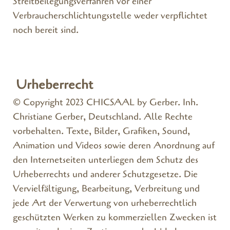
Streitbeilegungsverfahren vor einer
Verbraucherschlichtungsstelle weder verpflichtet
noch bereit sind.
Urheberrecht
© Copyright 2023 CHICSAAL by Gerber. Inh.
Christiane Gerber, Deutschland. Alle Rechte
vorbehalten. Texte, Bilder, Grafiken, Sound,
Animation und Videos sowie deren Anordnung auf
den Internetseiten unterliegen dem Schutz des
Urheberrechts und anderer Schutzgesetze. Die
Vervielfältigung, Bearbeitung, Verbreitung und
jede Art der Verwertung von urheberrechtlich
geschützten Werken zu kommerziellen Zwecken ist