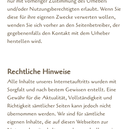
nur mit vorheriger Zustimmung des Urhebers
und/oder Nutzungsberechtigten erlaubt. Wenn Sie
diese für ihre eigenen Zwecke verwerten wollen,
wenden Sie sich vorher an den Seitenbetreiber, der
gegebenenfalls den Kontakt mit dem Urheber
herstellen wird.
Rechtliche Hinweise
Alle Inhalte unseres Internetauftritts wurden mit
Sorgfalt und nach bestem Gewissen erstellt. Eine
Gewähr für die Aktualität, Vollständigkeit und
Richtigkeit sämtlicher Seiten kann jedoch nicht
übernommen werden. Wir sind für sämtliche
eigenen Inhalte, die auf diesen Webseiten zur