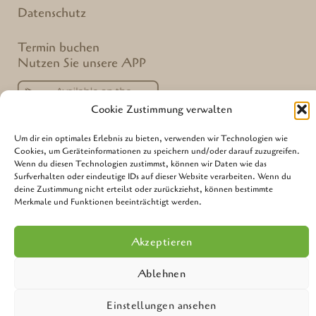
Datenschutz
Termin buchen
Nutzen Sie unsere APP
Cookie Zustimmung verwalten
Um dir ein optimales Erlebnis zu bieten, verwenden wir Technologien wie
Cookies, um Geräteinformationen zu speichern und/oder darauf zuzugreifen.
Wenn du diesen Technologien zustimmst, können wir Daten wie das
Surfverhalten oder eindeutige IDs auf dieser Website verarbeiten. Wenn du
deine Zustimmung nicht erteilst oder zurückziehst, können bestimmte
Merkmale und Funktionen beeinträchtigt werden.
Akzeptieren
Ablehnen
Einstellungen ansehen