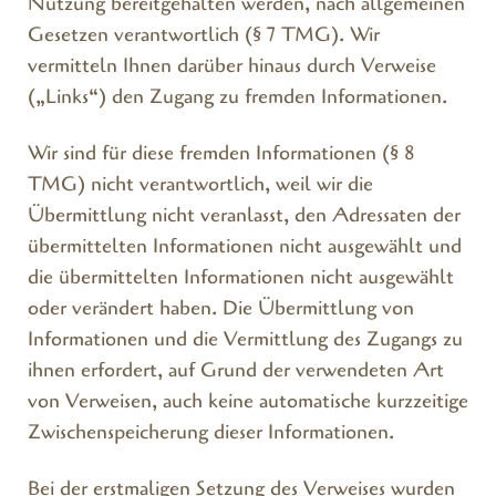
Nutzung bereitgehalten werden, nach allgemeinen
Gesetzen verantwortlich (§ 7 TMG). Wir
vermitteln Ihnen darüber hinaus durch Verweise
(„Links“) den Zugang zu fremden Informationen.
Wir sind für diese fremden Informationen (§ 8
TMG) nicht verantwortlich, weil wir die
Übermittlung nicht veranlasst, den Adressaten der
übermittelten Informationen nicht ausgewählt und
die übermittelten Informationen nicht ausgewählt
oder verändert haben. Die Übermittlung von
Informationen und die Vermittlung des Zugangs zu
ihnen erfordert, auf Grund der verwendeten Art
von Verweisen, auch keine automatische kurzzeitige
Zwischenspeicherung dieser Informationen.
Bei der erstmaligen Setzung des Verweises wurden