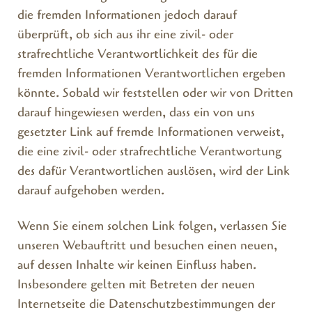
die fremden Informationen jedoch darauf
überprüft, ob sich aus ihr eine zivil- oder
strafrechtliche Verantwortlichkeit des für die
fremden Informationen Verantwortlichen ergeben
könnte. Sobald wir feststellen oder wir von Dritten
darauf hingewiesen werden, dass ein von uns
gesetzter Link auf fremde Informationen verweist,
die eine zivil- oder strafrechtliche Verantwortung
des dafür Verantwortlichen auslösen, wird der Link
darauf aufgehoben werden.
Wenn Sie einem solchen Link folgen, verlassen Sie
unseren Webauftritt und besuchen einen neuen,
auf dessen Inhalte wir keinen Einfluss haben.
Insbesondere gelten mit Betreten der neuen
Internetseite die Datenschutzbestimmungen der