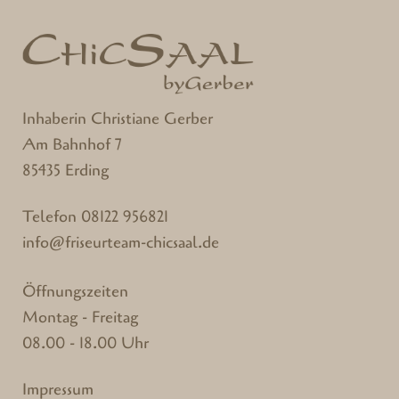
Inhaberin Christiane Gerber
Am Bahnhof 7
85435 Erding
Telefon
08122 956821
info@friseurteam-chicsaal.de
Öffnungszeiten
Montag - Freitag
08.00 - 18.00 Uhr
Impressum