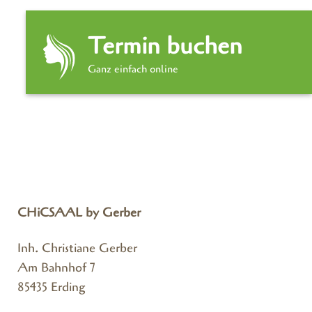
Termin buchen
Ganz einfach online
CHiCSAAL by Gerber
Inh. Christiane Gerber
Am Bahnhof 7
85435 Erding